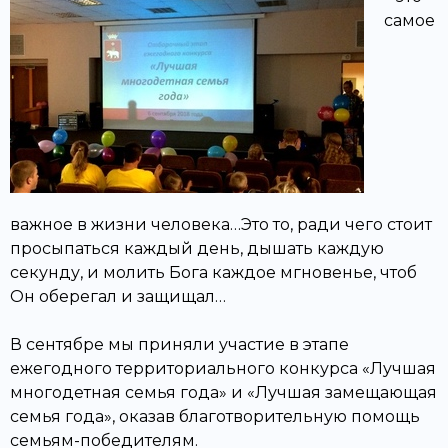
самое
важное в жизни человека…Это то, ради чего стоит
просыпаться каждый день, дышать каждую
секунду, и молить Бога каждое мгновенье, чтоб
Он оберегал и защищал…
В сентябре мы приняли участие в этапе
ежегодного территориального конкурса «Лучшая
многодетная семья года» и «Лучшая замещающая
семья года», оказав благотворительную помощь
семьям-победителям.