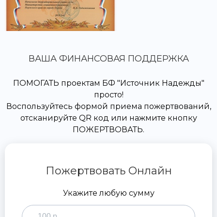
ВАША ФИНАНСОВАЯ ПОДДЕРЖКА
ПОМОГАТЬ проектам БФ "Источник Надежды"
просто!
Воспользуйтесь формой приема пожертвований,
отсканируйте QR код или нажмите кнопку
ПОЖЕРТВОВАТЬ.
Пожертвовать Онлайн
Укажите любую сумму