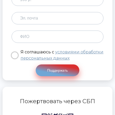
Я соглашаюсь с
условиями обработки
персональных данных
Поддержать
Пожертвовать через СБП