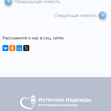
Предыдущая новость
Следующая новость
Расскажите о нас в соц. сетях