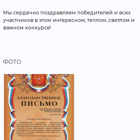
Мы сердечно поздравляем победителей и всех
участников в этом интересном, теплом, светлом и
важном конкурсе!
ФОТО