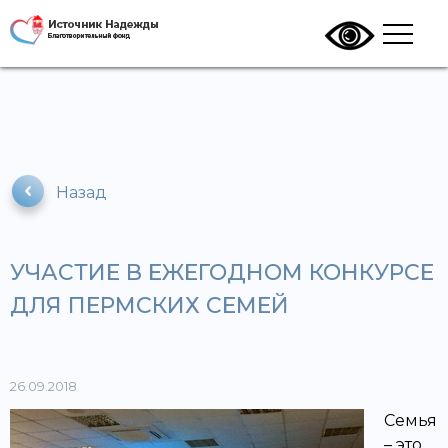
Назад
УЧАСТИЕ В ЕЖЕГОДНОМ КОНКУРСЕ
ДЛЯ ПЕРМСКИХ СЕМЕЙ
26.09.2018
Семья
– это