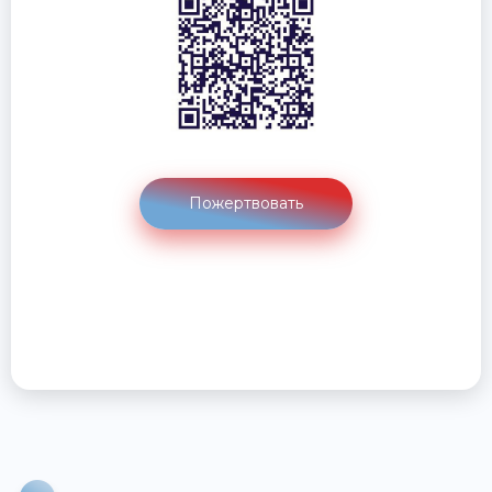
Пожертвовать