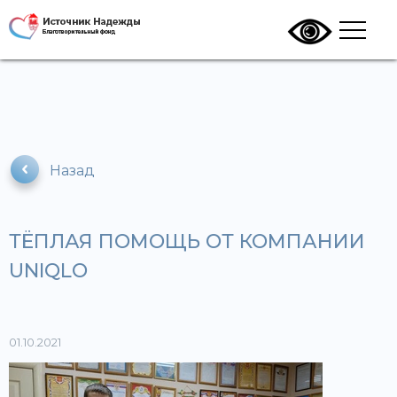
Назад
ТЁПЛАЯ ПОМОЩЬ ОТ КОМПАНИИ
UNIQLO
01.10.2021