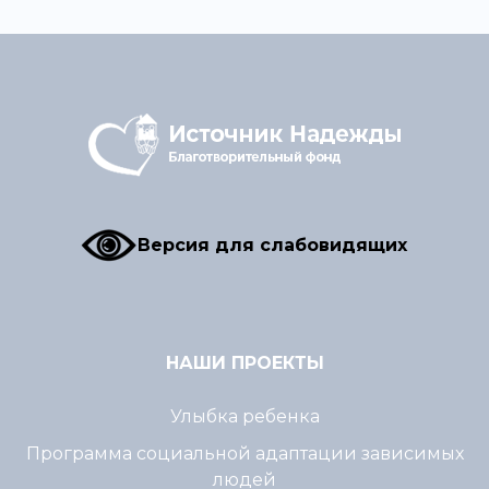
Версия для слабовидящих
НАШИ ПРОЕКТЫ
Улыбка ребенка
Программа социальной адаптации зависимых
людей