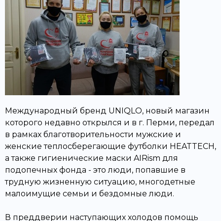
Международный бренд UNIQLO, новый магазин
которого недавно открылся и в г. Перми, передал
в рамках благотворительности мужские и
женские теплосберегающие футболки HEATTECH,
а также гигиенические маски AIRism для
подопечных фонда - это люди, попавшие в
трудную жизненную ситуацию, многодетные
малоимущие семьи и бездомные люди.
В преддверии наступающих холодов помощь