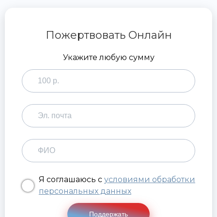
Пожертвовать Онлайн
Укажите любую сумму
Я соглашаюсь с
условиями обработки
персональных данных
Поддержать