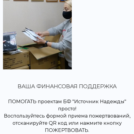
ВАША ФИНАНСОВАЯ ПОДДЕРЖКА
ПОМОГАТЬ проектам БФ "Источник Надежды"
просто!
Воспользуйтесь формой приема пожертвований,
отсканируйте QR код или нажмите кнопку
ПОЖЕРТВОВАТЬ.