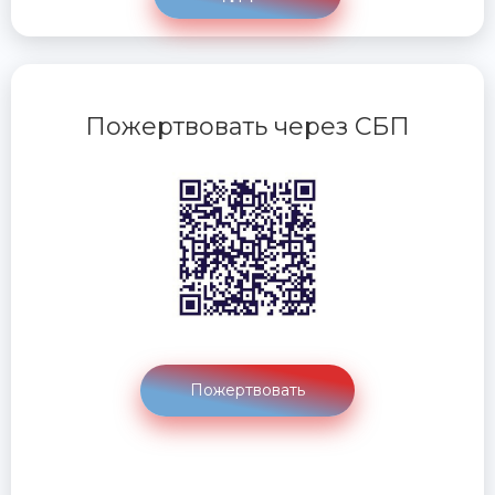
Пожертвовать через СБП
Пожертвовать