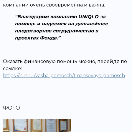
компании очень своевременна и важна.
Благодарим компанию UNIQLO за
помощь и надеемся на дальнейшее
плодотворное сотрудничество в
проектах Фонда.
Оказать финансовую помощь можно, перейдя по
ссылке:
https://is-n.ru/vasha-pomosch/finansovaya-pomosch
ФОТО