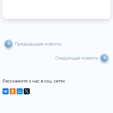
Предыдущая новость
Следующая новость
Расскажите о нас в соц. сетях