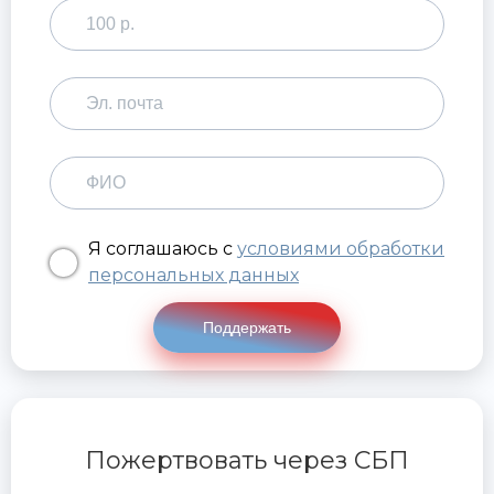
Я соглашаюсь с
условиями обработки
персональных данных
Поддержать
Пожертвовать через СБП