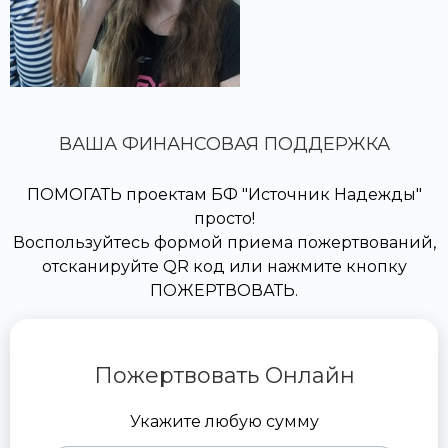
ВАША ФИНАНСОВАЯ ПОДДЕРЖКА
ПОМОГАТЬ проектам БФ "Источник Надежды"
просто!
Воспользуйтесь формой приема пожертвований,
отсканируйте QR код или нажмите кнопку
ПОЖЕРТВОВАТЬ.
Пожертвовать Онлайн
Укажите любую сумму