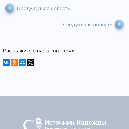
Предыдущая новость
Следующая новость
Расскажите о нас в соц. сетях