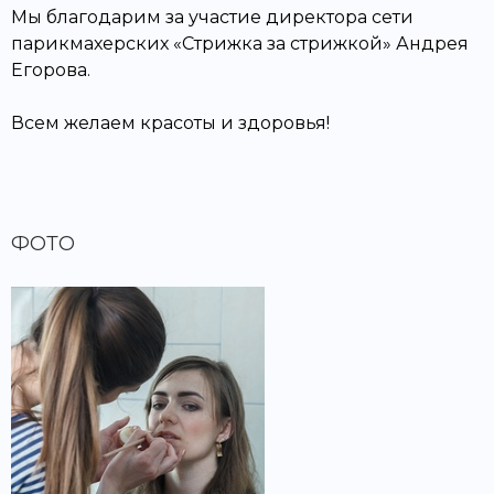
Мы благодарим за участие директора сети
парикмахерских «Стрижка за стрижкой» Андрея
Егорова.
Всем желаем красоты и здоровья!
ФОТО