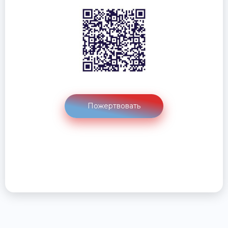
Пожертвовать