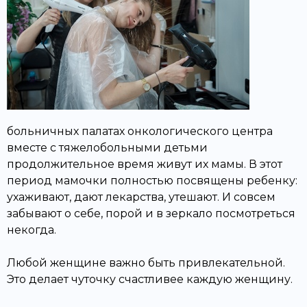
больничных палатах онкологического центра
вместе с тяжелобольными детьми
продолжительное время живут их мамы. В этот
период мамочки полностью посвящены ребенку:
ухаживают, дают лекарства, утешают. И совсем
забывают о себе, порой и в зеркало посмотреться
некогда.
Любой женщине важно быть привлекательной.
Это делает чуточку счастливее каждую женщину.