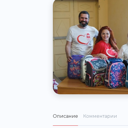
Описание
Комментарии