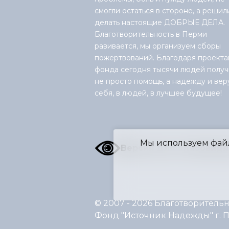
смогли остаться в стороне, а решил
делать настоящие ДОБРЫЕ ДЕЛА.
Благотворительность в Перми
равивается, мы организуем сборы
пожертвований. Благодаря проекта
фонда сегодня тысячи людей получ
не просто помощь, а надежду и вер
себя, в людей, в лучшее будущее!
Мы используем файл
Версия для слабовид
© 2007 - 2026 Благотворитель
Фонд "Источник Надежды" г. 