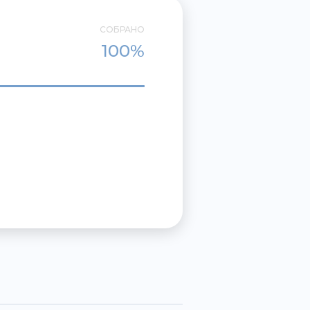
СОБРАНО
100%