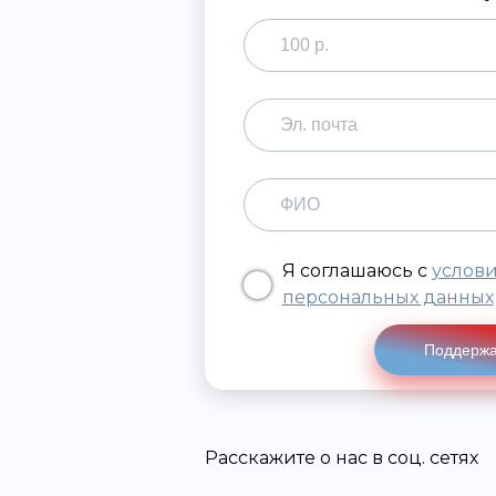
Я соглашаюсь с
услов
персональных данных
Поддержа
Расскажите о нас в соц. сетях