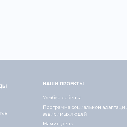
НАШИ ПРОЕКТЫ
Улыбка ребенка
Программа социальной адаптаци
тые
зависимых людей
Мамин день