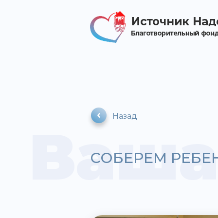
Назад
Ваша
СОБЕРЕМ РЕБЕН