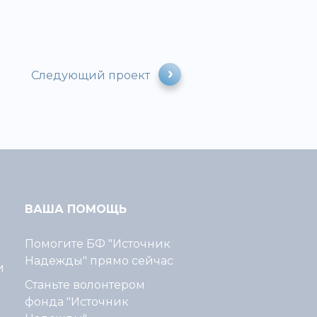
Следующий проект
ВАША ПОМОЩЬ
Помогите БФ "Источник
Надежды" прямо сейчас
и
Станьте волонтером
фонда "Источник