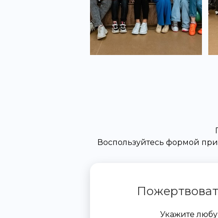
Воспользуйтесь формой при
Пожертвоват
Укажите люб