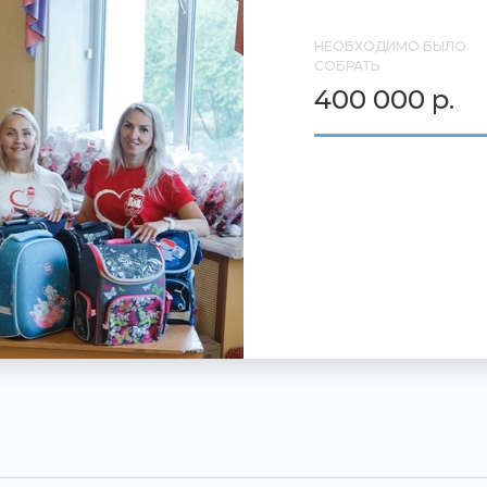
НЕОБХОДИМО БЫЛО
СОБРАТЬ
400 000 р.