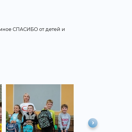
омное СПАСИБО от детей и