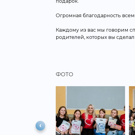
подарок.
Огромная благодарность всем,
Каждому из вас мы говорим с
родителей, которых вы сделал
ФОТО