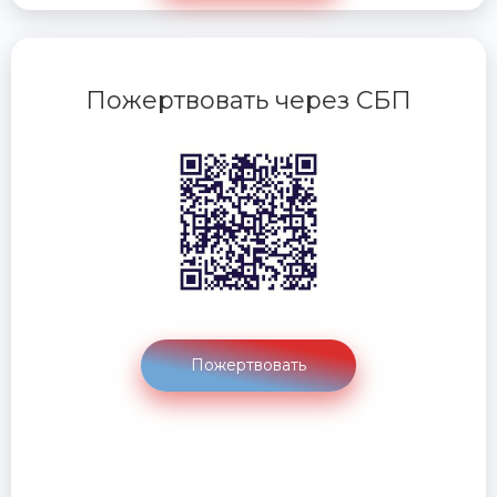
Пожертвовать через СБП
Пожертвовать