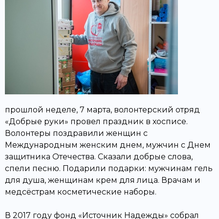
прошлой неделе, 7 марта, волонтерский отряд
«Добрые руки» провел праздник в хосписе.
Волонтеры поздравили женщин с
Международным женским днем, мужчин с Днем
защитника Отечества. Сказали добрые слова,
спели песню. Подарили подарки: мужчинам гель
для душа, женщинам крем для лица. Врачам и
медсёстрам косметические наборы.
В 2017 году фонд «Источник Надежды» собрал