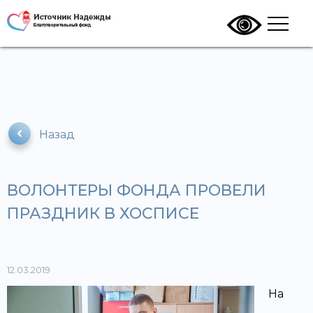
Назад
ВОЛОНТЕРЫ ФОНДА ПРОВЕЛИ
ПРАЗДНИК В ХОСПИСЕ
12.03.2019
На