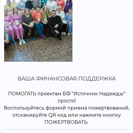
ВАША ФИНАНСОВАЯ ПОДДЕРЖКА
ПОМОГАТЬ проектам БФ "Источник Надежды"
просто!
Воспользуйтесь формой приема пожертвований,
отсканируйте QR код или нажмите кнопку
ПОЖЕРТВОВАТЬ.