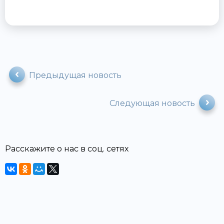
Предыдущая новость
Следующая новость
Расскажите о нас в соц. сетях