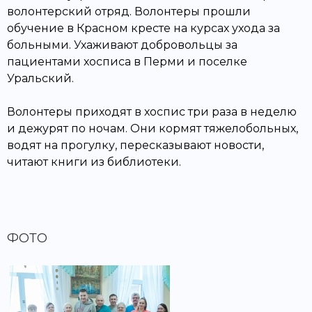
волонтерский отряд. Волонтеры прошли
обучение в Красном кресте на курсах ухода за
больными. Ухаживают добровольцы за
пациентами хосписа в Перми и поселке
Уральский.
Волонтеры приходят в хоспис три раза в неделю
и дежурят по ночам. Они кормят тяжелобольных,
водят на прогулку, пересказывают новости,
читают книги из библиотеки.
ФОТО