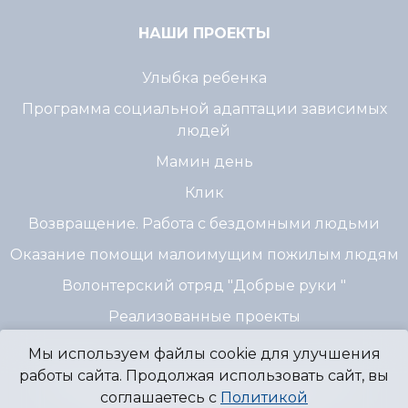
НАШИ ПРОЕКТЫ
Улыбка ребенка
Программа социальной адаптации зависимых
людей
Мамин день
Клик
Возвращение. Работа с бездомными людьми
Оказание помощи малоимущим пожилым людям
Волонтерский отряд "Добрые руки "
Реализованные проекты
Мы используем файлы cookie для улучшения
работы сайта. Продолжая использовать сайт, вы
© 2007 - 2026 Благотворительный Фонд
соглашаетесь с
Политикой
"Источник Надежды" г. Пермь