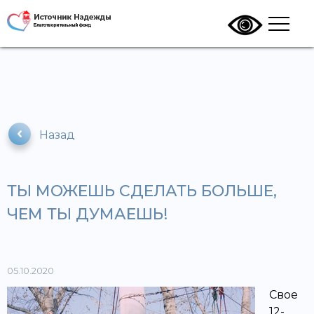
Назад
ТЫ МОЖЕШЬ СДЕЛАТЬ БОЛЬШЕ,
ЧЕМ ТЫ ДУМАЕШЬ!
05.10.2020
Свое
12-