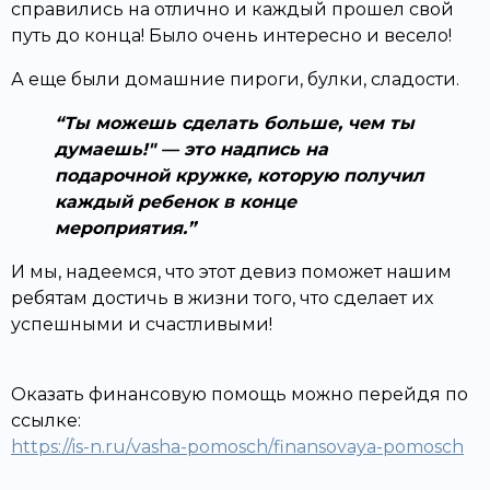
справились на отлично и каждый прошел свой
путь до конца! Было очень интересно и весело!
А еще были домашние пироги, булки, сладости.
Ты можешь сделать больше, чем ты
думаешь!" — это надпись на
подарочной кружке, которую получил
каждый ребенок в конце
мероприятия.
И мы, надеемся, что этот девиз поможет нашим
ребятам достичь в жизни того, что сделает их
успешными и счастливыми!
Оказать финансовую помощь можно перейдя по
ссылке:
https://is-n.ru/vasha-pomosch/finansovaya-pomosch