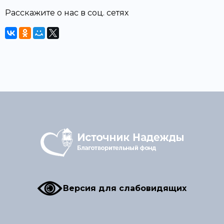
Расскажите о нас в соц. сетях
Версия для слабовидящих