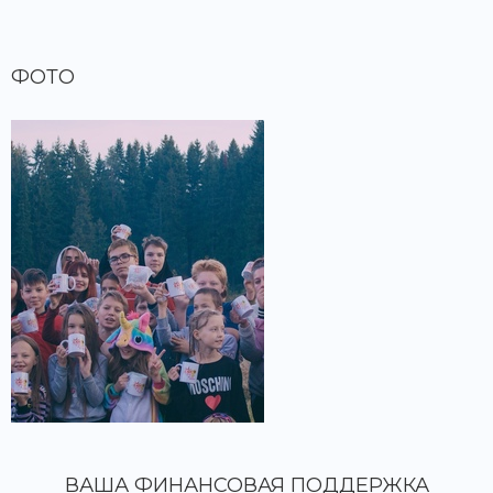
ФОТО
ВАША ФИНАНСОВАЯ ПОДДЕРЖКА