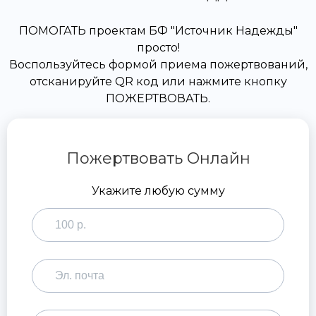
ПОМОГАТЬ проектам БФ "Источник Надежды"
просто!
Воспользуйтесь формой приема пожертвований,
отсканируйте QR код или нажмите кнопку
ПОЖЕРТВОВАТЬ.
Пожертвовать Онлайн
Укажите любую сумму