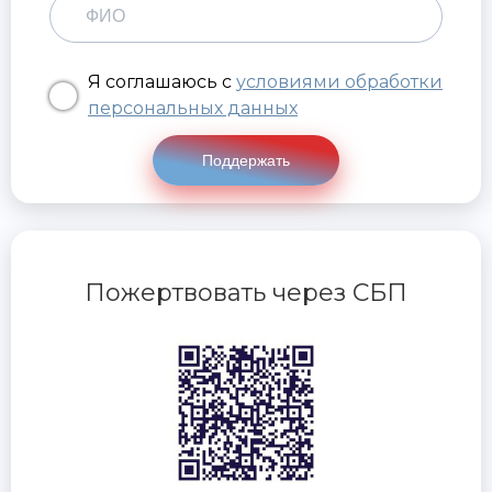
Я соглашаюсь с
условиями обработки
персональных данных
Поддержать
Пожертвовать через СБП