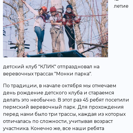
летие
детский клуб "КЛИК" отпраздновал на
веревочных трассах "Монки парка".
По традиции, в начале октября мы отмечаем
день рождение детского клуба и стараемся
делать это необычно. В этот раз 45 ребят посетили
пермский веревочный парк. Для прохождения
перед нами было три трассы, каждая из которых
отличалась по сложности, учитывая возраст
участника. Конечно же, все наши ребята