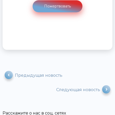
Пожертвовать
Предыдущая новость
Следующая новость
Расскажите о нас в соц. сетях