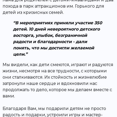
похода в парк аттракционов им. Горького для
детей из кризисных семей.
В мероприятиях приняли участие 350
детей. 10 дней невероятного детского
восторга, улыбок, безграничной
радости и благодарности - дали
понять, что мы достигли желаемой
цели.
Мы видели, как дети смеются, играют и радуются
жизни, несмотря на все трудности, с которыми
они сталкиваются. Их стойкость и жизнелюбие
затронули наше сердце и вдохновили нас
продолжать то дело, которое мы делаем вместе с
вами.
Благодаря Вам, мы подарили детям не просто
радость и подарки, устроили игры и мастер-