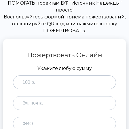
ПОМОГАТЬ проектам БФ "Источник Надежды"
просто!
Воспользуйтесь формой приема пожертвований,
отсканируйте QR код или нажмите кнопку
ПОЖЕРТВОВАТЬ.
Пожертвовать Онлайн
Укажите любую сумму