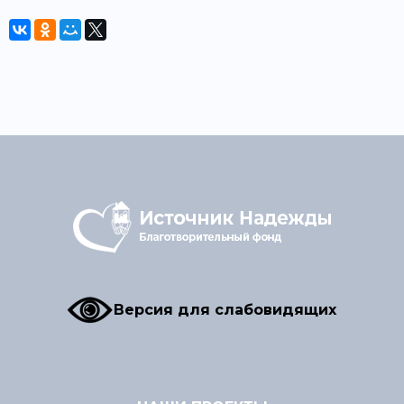
Версия для слабовидящих