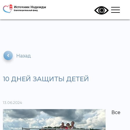
Назад
10 ДНЕЙ ЗАЩИТЫ ДЕТЕЙ
13.06.2024
Все