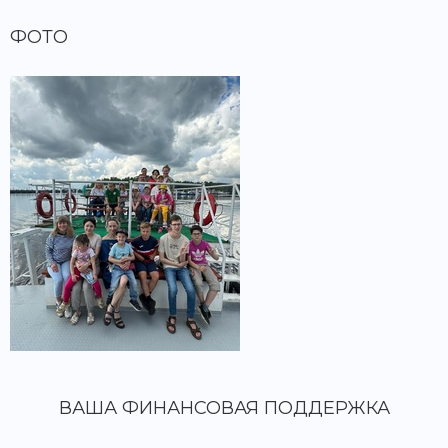
ФОТО
ВАША ФИНАНСОВАЯ ПОДДЕРЖКА