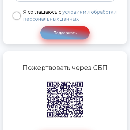
Я соглашаюсь с
условиями обработки
персональных данных
Поддержать
Пожертвовать через СБП