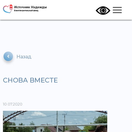
Назад
СНОВА ВМЕСТЕ
10.07.2020