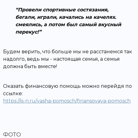
Провели спортивные состязания,
бегали, играли, качались на качелях.
смеялись, а потом был самый вкусный
перекус!
Будем верить, что больше мы не расстанемся так
надолго, ведь мы - настоящая семья, а семья
должна быть вместе!
Оказать финансовую помощь можно перейдя по
ссылке:
https://is-n.ru/vasha-pomosch/finansovaya-pomosch
ФОТО