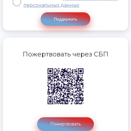
персональных данных
Поддержать
Пожертвовать через СБП
Пожертвовать