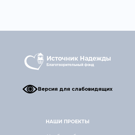
Версия для слабовидящих
НАШИ ПРОЕКТЫ