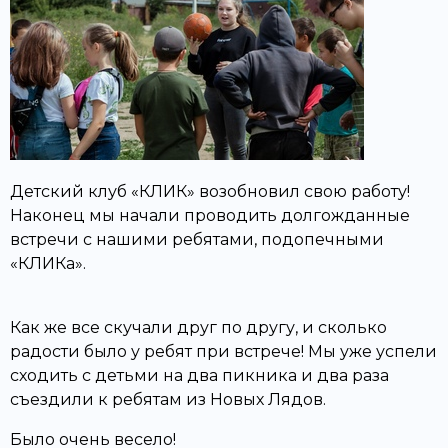
Детский клуб «КЛИК» возобновил свою работу!
Наконец мы начали проводить долгожданные
встречи с нашими ребятами, подопечными
«КЛИКа».
Как же все скучали друг по другу, и сколько
радости было у ребят при встрече! Мы уже успели
сходить с детьми на два пикника и два раза
съездили к ребятам из Новых Лядов.
Было очень весело!