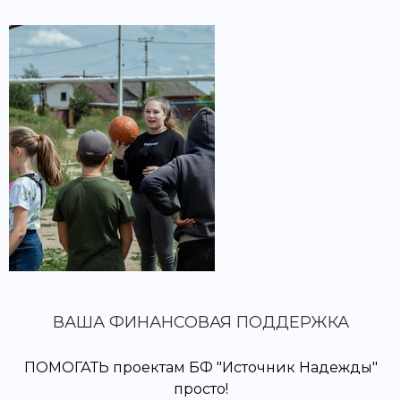
ВАША ФИНАНСОВАЯ ПОДДЕРЖКА
ПОМОГАТЬ проектам БФ "Источник Надежды"
просто!