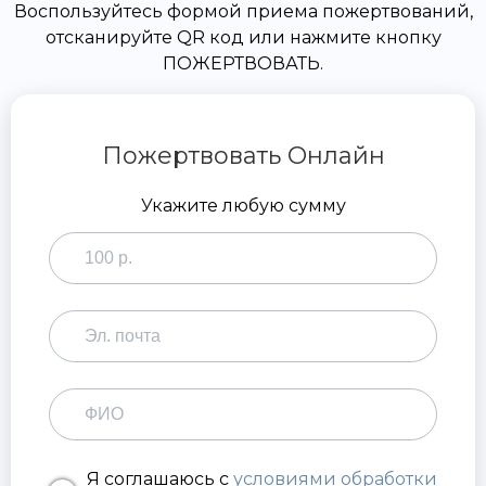
Воспользуйтесь формой приема пожертвований,
отсканируйте QR код или нажмите кнопку
ПОЖЕРТВОВАТЬ.
Пожертвовать Онлайн
Укажите любую сумму
Я соглашаюсь с
условиями обработки