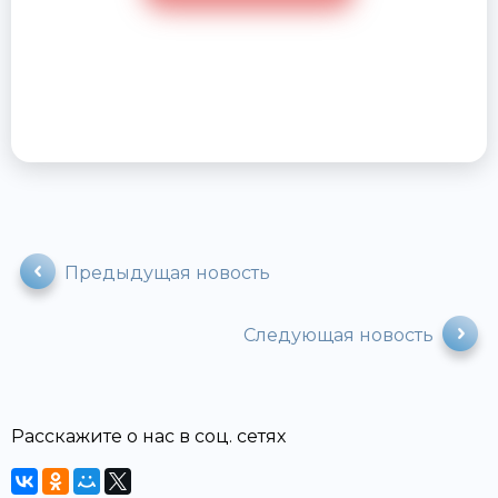
Предыдущая новость
Следующая новость
Расскажите о нас в соц. сетях