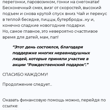
перегонки, паровозиком, гонки на снегокатах!
Бесконечный смех, визг от скоростей, высокий
подъем и снова крутой спуск вниз. Чай и перекус
в теплой беседке, пиццы, бутерброды...ну и,
конечно сладкие новогодние подарки.
Но, самое главное, это невероятно счастливое
время для детей, мам, пап!
Этот день состоялся, благодаря
поддержке многих неравнодушных
людей, которые приняли участие в
акции "Рождественский подарок".
СПАСИБО КАЖДОМУ!
Продолжение следует...
Оказать финансовую помощь можно, перейдя по
ссылке: