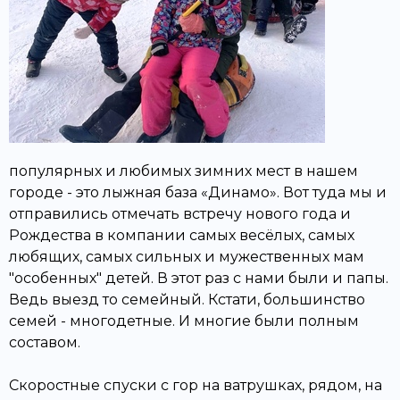
популярных и любимых зимних мест в нашем
городе - это лыжная база «Динамо». Вот туда мы и
отправились отмечать встречу нового года и
Рождества в компании самых весёлых, самых
любящих, самых сильных и мужественных мам
"особенных" детей. В этот раз с нами были и папы.
Ведь выезд то семейный. Кстати, большинство
семей - многодетные. И многие были полным
составом.
Скоростные спуски с гор на ватрушках, рядом, на