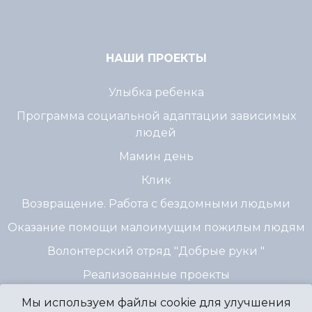
НАШИ ПРОЕКТЫ
Улыбка ребенка
Программа социальной адаптации зависимых
людей
Мамин день
Клик
Возвращение. Работа с бездомными людьми
Оказание помощи малоимущим пожилым людям
Волонтерский отряд "Добрые руки "
Реализованные проекты
Мы используем файлы cookie для улучшения