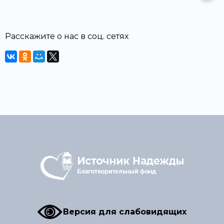
Расскажите о нас в соц. сетях
Версия для слабовидящих