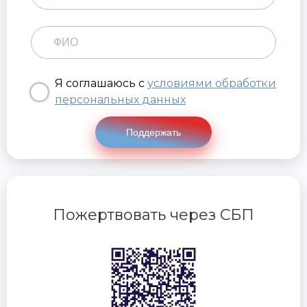
Я соглашаюсь с
условиями обработки
персональных данных
Поддержать
Пожертвовать через СБП