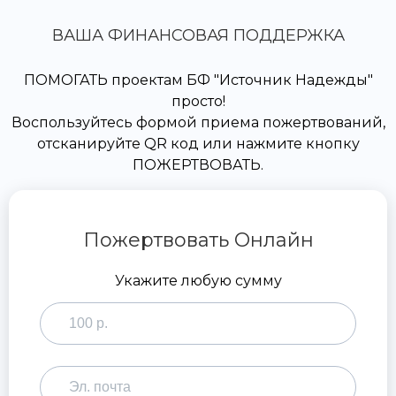
ВАША ФИНАНСОВАЯ ПОДДЕРЖКА
ПОМОГАТЬ проектам БФ "Источник Надежды"
просто!
Воспользуйтесь формой приема пожертвований,
отсканируйте QR код или нажмите кнопку
ПОЖЕРТВОВАТЬ.
Пожертвовать Онлайн
Укажите любую сумму