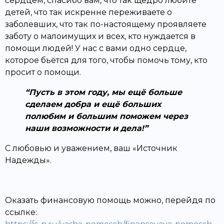
сердцем, спасибо вам, что так щедро любите
детей, что так искренне переживаете о
заболевших, что так по-настоящему проявляете
заботу о малоимущих и всех, кто нуждается в
помощи людей! У нас с вами одно сердце,
которое бьётся для того, чтобы помочь тому, кто
просит о помощи.
Пусть в этом году, мы ещё больше
сделаем добра и ещё больших
полюбим и большим поможем через
наши возможности и дела!
С любовью и уважением, ваш «Источник
Надежды».
Оказать финансовую помощь можно, перейдя по
ссылке: