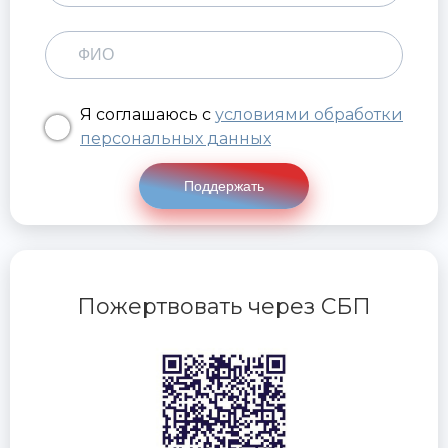
Я соглашаюсь с
условиями обработки
персональных данных
Поддержать
Пожертвовать через СБП