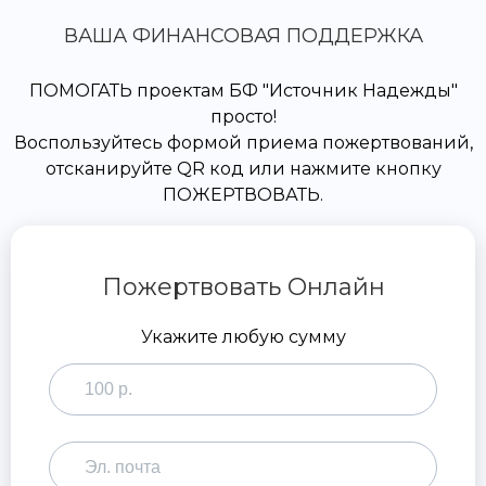
ВАША ФИНАНСОВАЯ ПОДДЕРЖКА
ПОМОГАТЬ проектам БФ "Источник Надежды"
просто!
Воспользуйтесь формой приема пожертвований,
отсканируйте QR код или нажмите кнопку
ПОЖЕРТВОВАТЬ.
Пожертвовать Онлайн
Укажите любую сумму