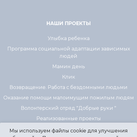
НАШИ ПРОЕКТЫ
Улыбка ребенка
Программа социальной адаптации зависимых
людей
Мамин день
Клик
Возвращение. Работа с бездомными людьми
Оказание помощи малоимущим пожилым людям
Волонтерский отряд "Добрые руки "
Реализованные проекты
Мы используем файлы cookie для улучшения