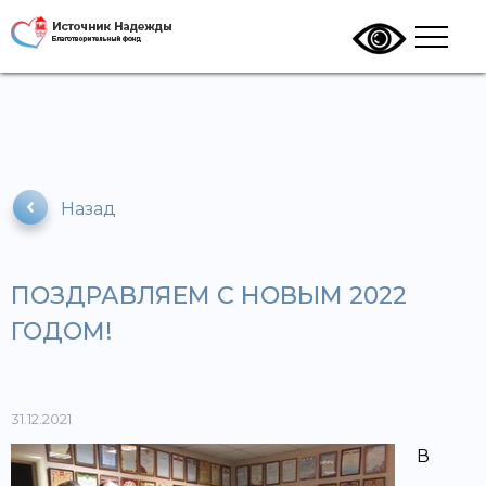
Назад
ПОЗДРАВЛЯЕМ С НОВЫМ 2022
ГОДОМ!
31.12.2021
В