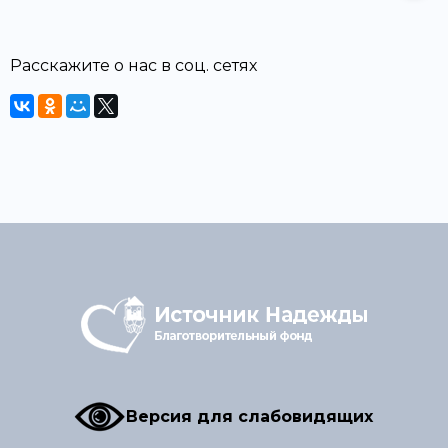
Расскажите о нас в соц. сетях
Версия для слабовидящих