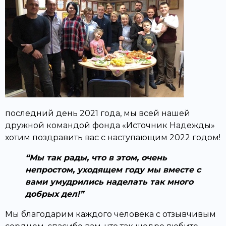
последний день 2021 года, мы всей нашей
дружной командой фонда «Источник Надежды»
хотим поздравить вас с наступающим 2022 годом!
Мы так рады, что в этом, очень
непростом, уходящем году мы вместе с
вами умудрились наделать так много
добрых дел!
Мы благодарим каждого человека с отзывчивым