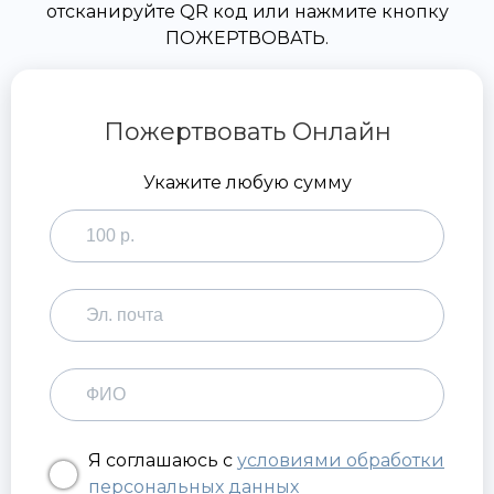
отсканируйте QR код или нажмите кнопку
ПОЖЕРТВОВАТЬ.
Пожертвовать Онлайн
Укажите любую сумму
Я соглашаюсь с
условиями обработки
персональных данных