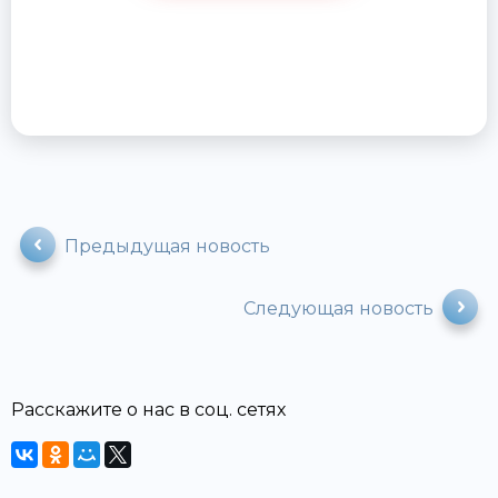
Предыдущая новость
Следующая новость
Расскажите о нас в соц. сетях