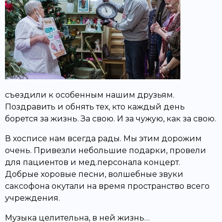
съездили к особенным нашим друзьям.
Поздравить и обнять тех, кто каждый день
борется за жизнь. За свою. И за чужую, как за свою.
В хосписе нам всегда рады. Мы этим дорожим
очень. Привезли небольшие подарки, провели
для пациентов и мед.персонала концерт.
Добрые хоровые песни, волшебные звуки
саксофона окутали на время пространство всего
учреждения.
Музыка целительна, в ней жизнь…