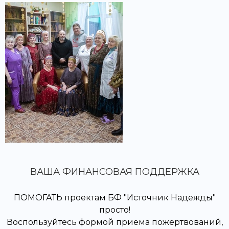
ВАША ФИНАНСОВАЯ ПОДДЕРЖКА
ПОМОГАТЬ проектам БФ "Источник Надежды"
просто!
Воспользуйтесь формой приема пожертвований,