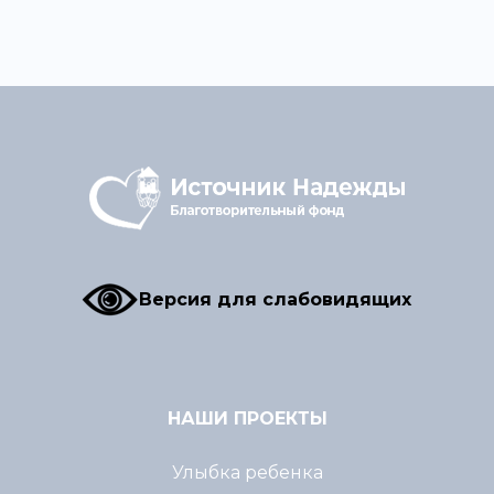
Версия для слабовидящих
НАШИ ПРОЕКТЫ
Улыбка ребенка