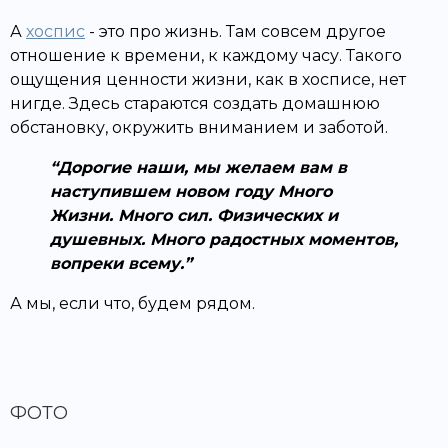
А
хоспис
- это про жизнь. Там совсем другое
отношение к времени, к каждому часу. Такого
ощущения ценности жизни, как в хосписе, нет
нигде. Здесь стараются создать домашнюю
обстановку, окружить вниманием и заботой.
Дорогие наши, мы желаем вам в
наступившем новом году Много
Жизни. Много сил. Физических и
душевных. Много радостных моментов,
вопреки всему.
А мы, если что, будем рядом.
ФОТО