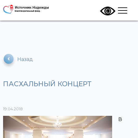
Назад
ПАСХАЛЬНЫЙ КОНЦЕРТ
19.04.2018
В