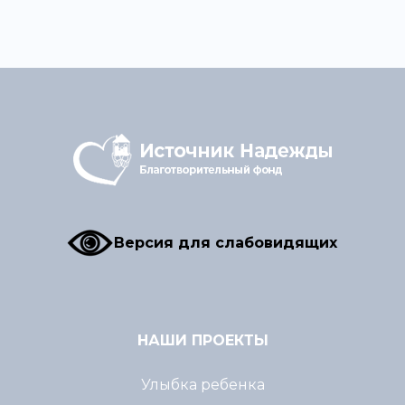
Версия для слабовидящих
НАШИ ПРОЕКТЫ
Улыбка ребенка