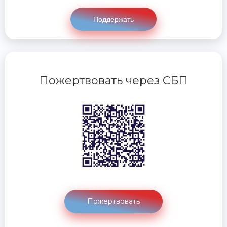
Поддержать
Пожертвовать через СБП
Пожертвовать