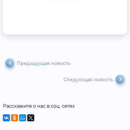
Предыдущая новость
Следующая новость
Расскажите о нас в соц. сетях