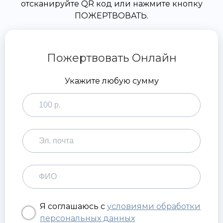
отсканируйте QR код или нажмите кнопку
ПОЖЕРТВОВАТЬ.
Пожертвовать Онлайн
Укажите любую сумму
Я соглашаюсь с
условиями обработки
персональных данных