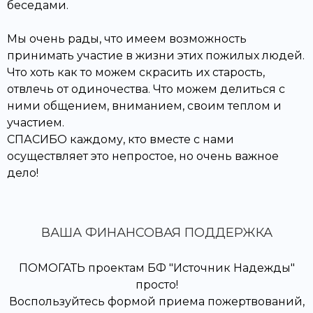
беседами.
Мы очень рады, что имеем возможность
принимать участие в жизни этих пожилых людей.
Что хоть как то можем скрасить их старость,
отвлечь от одиночества. Что можем делиться с
ними общением, вниманием, своим теплом и
участием.
СПАСИБО каждому, кто вместе с нами
осуществляет это непростое, но очень важное
дело!
ВАША ФИНАНСОВАЯ ПОДДЕРЖКА
ПОМОГАТЬ проектам БФ "Источник Надежды"
просто!
Воспользуйтесь формой приема пожертвований,