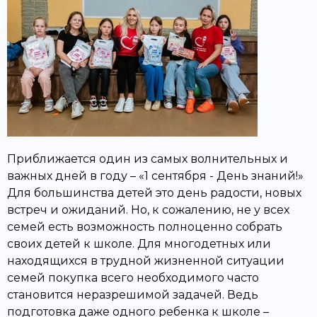
Приближается один из самых волнительных и
важных дней в году – «1 сентября - День знаний!»
Для большинства детей это день радости, новых
встреч и ожиданий. Но, к сожалению, не у всех
семей есть возможность полноценно собрать
своих детей к школе. Для многодетных или
находящихся в трудной жизненной ситуации
семей покупка всего необходимого часто
становится неразрешимой задачей. Ведь
подготовка даже одного ребенка к школе –