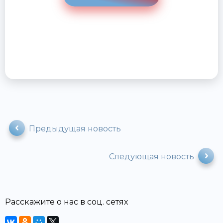
Предыдущая новость
Следующая новость
Расскажите о нас в соц. сетях