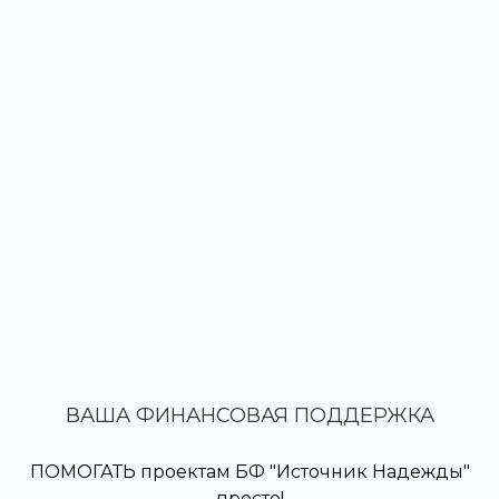
ВАША ФИНАНСОВАЯ ПОДДЕРЖКА
ПОМОГАТЬ проектам БФ "Источник Надежды"
просто!