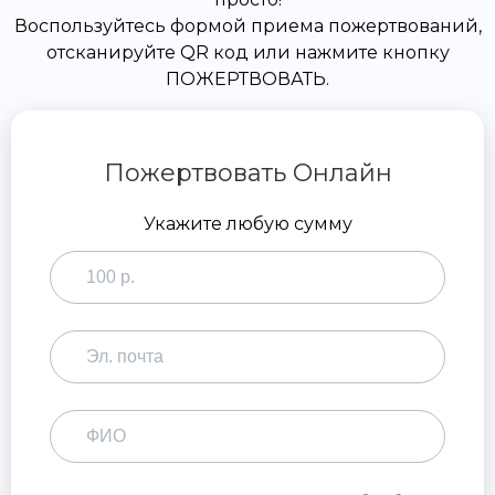
Воспользуйтесь формой приема пожертвований,
отсканируйте QR код или нажмите кнопку
ПОЖЕРТВОВАТЬ.
Пожертвовать Онлайн
Укажите любую сумму