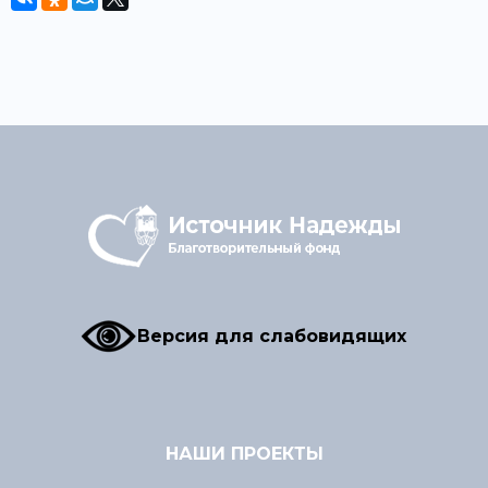
Версия для слабовидящих
НАШИ ПРОЕКТЫ