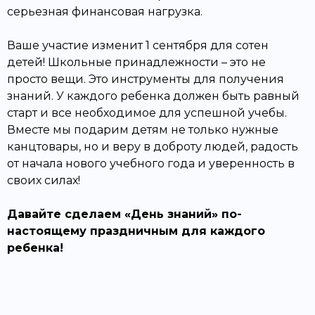
серьезная финансовая нагрузка.
Ваше участие изменит 1 сентября для сотен
детей! Школьные принадлежности – это не
просто вещи. Это инструменты для получения
знаний. У каждого ребенка должен быть равный
старт и все необходимое для успешной учебы.
Вместе мы подарим детям не только нужные
канцтовары, но и веру в доброту людей, радость
от начала нового учебного года и уверенность в
своих силах!
Давайте сделаем «День знаний» по-
настоящему праздничным для каждого
ребенка!