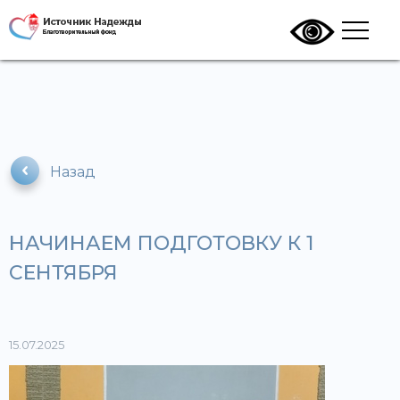
Назад
НАЧИНАЕМ ПОДГОТОВКУ К 1
СЕНТЯБРЯ
15.07.2025