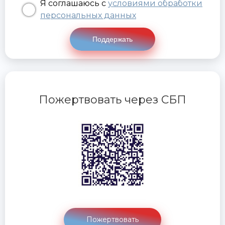
Я соглашаюсь с
условиями обработки
персональных данных
Поддержать
Пожертвовать через СБП
Пожертвовать