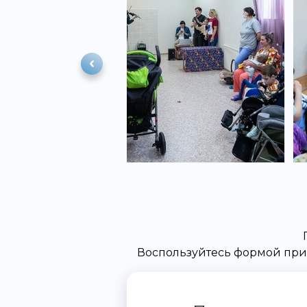
Воспользуйтесь формой при