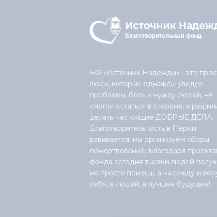
БФ «Источник Надежды» - это прос
люди, которые однажды увидев
проблемы, боль и нужду людей, не
смогли остаться в стороне, а решил
делать настоящие ДОБРЫЕ ДЕЛА.
Благотворительность в Перми
равивается, мы организуем сборы
пожертвований. Благодаря проекта
фонда сегодня тысячи людей получ
не просто помощь, а надежду и вер
себя, в людей, в лучшее будущее!