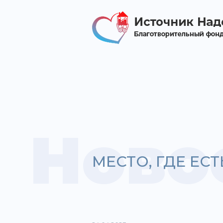
Ново
МЕСТО, ГДЕ ЕС