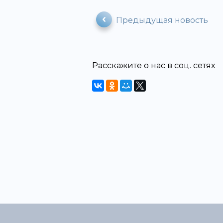
Предыдущая новость
Расскажите о нас в соц. сетях