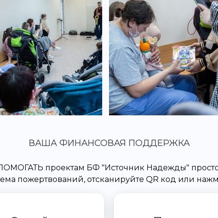
ВАША ФИНАНСОВАЯ ПОДДЕРЖКА
ПОМОГАТЬ проектам БФ "Источник Надежды" просто
ема пожертвований, отсканируйте QR код или на