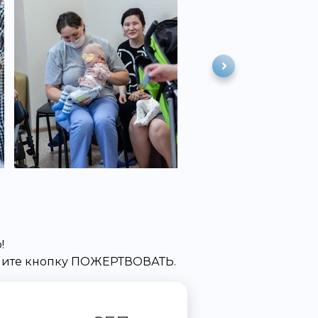
!
жмите кнопку ПОЖЕРТВОВАТЬ.