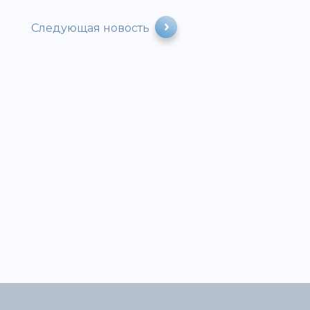
Следующая новость