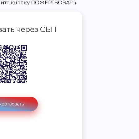
жмите кнопку ПОЖЕРТВОВАТЬ.
ать через СБП
ертвовать