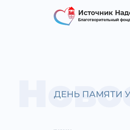
Ново
ДЕНЬ ПАМЯТИ 