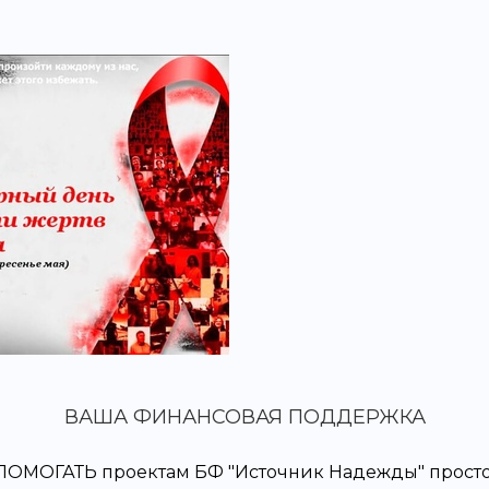
ВАША ФИНАНСОВАЯ ПОДДЕРЖКА
ПОМОГАТЬ проектам БФ "Источник Надежды" просто