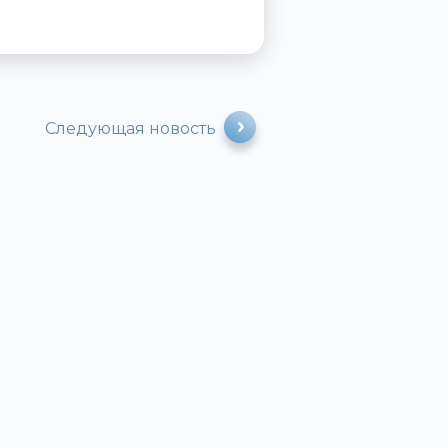
Следующая новость