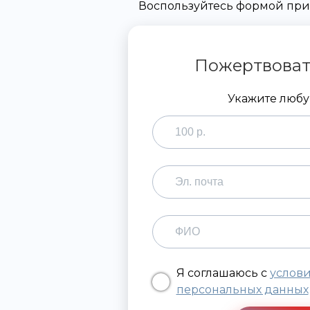
Воспользуйтесь формой при
Пожертвоват
Укажите люб
Я соглашаюсь с
услов
персональных данных