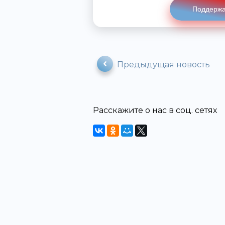
Поддержа
Предыдущая новость
Расскажите о нас в соц. сетях