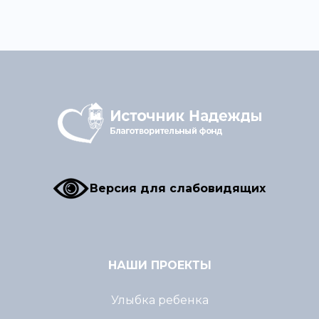
Версия для слабовидящих
НАШИ ПРОЕКТЫ
Улыбка ребенка