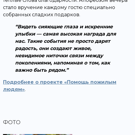
тёплые слова благодарности. Апофеозом вечера
стало вручение каждому гостю специально
собранных сладких подарков.
Видеть сияющие глаза и искренние
улыбки — самая высокая награда для
нас. Такие события не просто дарят
радость, они создают живое,
невидимое ниточки связи между
поколениями, напоминая о том, как
важно быть рядом.
Подробнее о проекте «Помощь пожилым
людям»
.
ФОТО