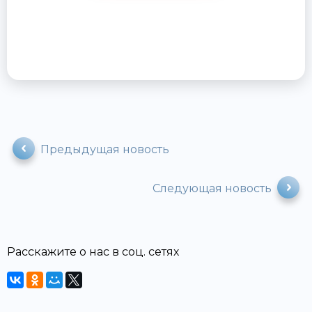
Предыдущая новость
Следующая новость
Расскажите о нас в соц. сетях