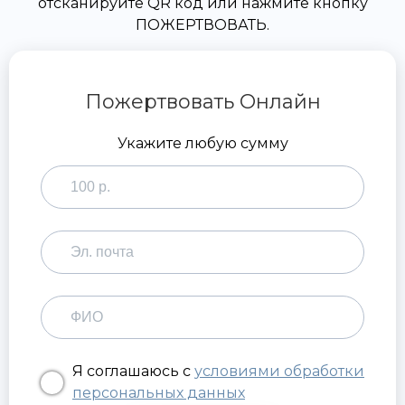
отсканируйте QR код или нажмите кнопку
ПОЖЕРТВОВАТЬ.
Пожертвовать Онлайн
Укажите любую сумму
Я соглашаюсь с
условиями обработки
персональных данных