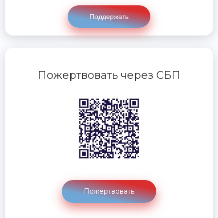
Поддержать
Пожертвовать через СБП
Пожертвовать