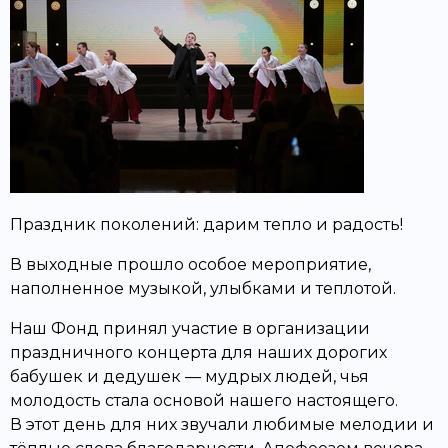
Праздник поколений: дарим тепло и радость!
В выходные прошло особое мероприятие,
наполненное музыкой, улыбками и теплотой.
Наш Фонд принял участие в организации
праздничного концерта для наших дорогих
бабушек и дедушек — мудрых людей, чья
молодость стала основой нашего настоящего.
В этот день для них звучали любимые мелодии и