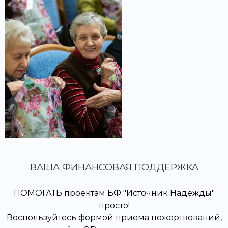
ВАША ФИНАНСОВАЯ ПОДДЕРЖКА
ПОМОГАТЬ проектам БФ "Источник Надежды"
просто!
Воспользуйтесь формой приема пожертвований,