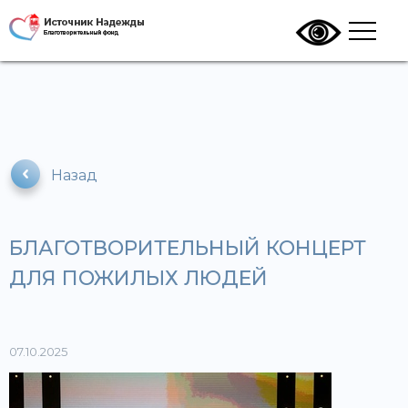
Назад
БЛАГОТВОРИТЕЛЬНЫЙ КОНЦЕРТ
ДЛЯ ПОЖИЛЫХ ЛЮДЕЙ
07.10.2025