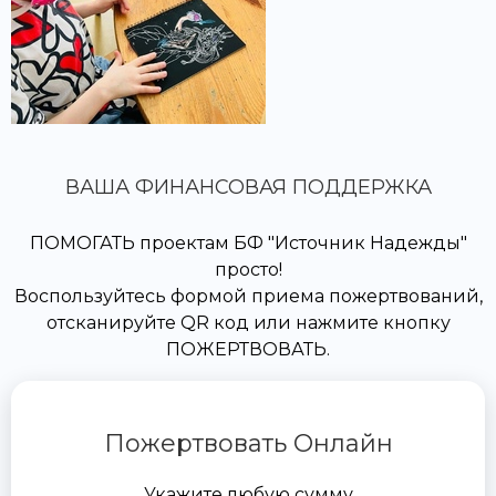
ВАША ФИНАНСОВАЯ ПОДДЕРЖКА
ПОМОГАТЬ проектам БФ "Источник Надежды"
просто!
Воспользуйтесь формой приема пожертвований,
отсканируйте QR код или нажмите кнопку
ПОЖЕРТВОВАТЬ.
Пожертвовать Онлайн
Укажите любую сумму