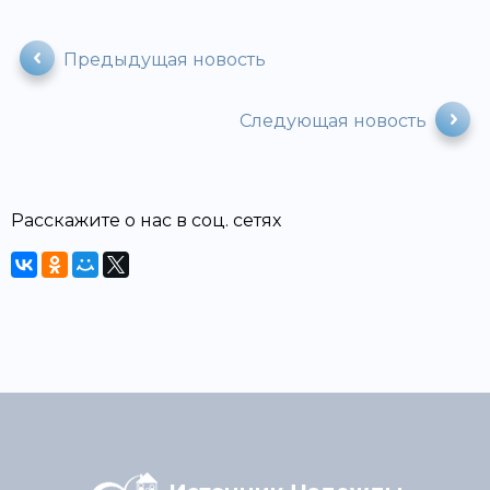
Предыдущая новость
Следующая новость
Расскажите о нас в соц. сетях