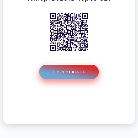
Пожертвовать