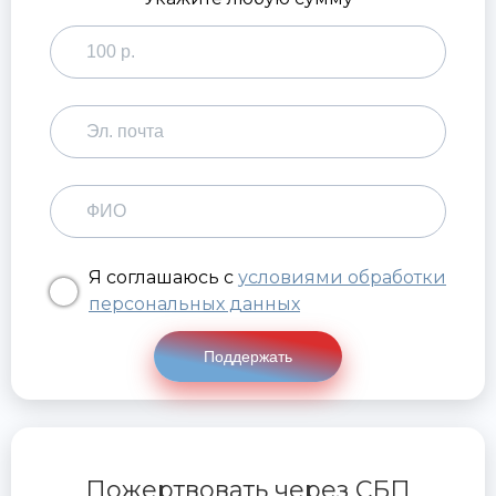
Я соглашаюсь с
условиями обработки
персональных данных
Поддержать
Пожертвовать через СБП