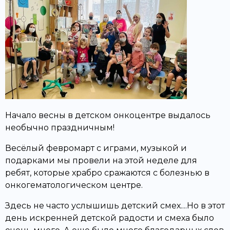
Начало весны в детском онкоцентре выдалось
необычно праздничным!
Весёлый февромарт с играми, музыкой и
подарками мы провели на этой неделе для
ребят, которые храбро сражаются с болезнью в
онкогематологическом центре.
Здесь не часто услышишь детский смех....Но в этот
день искренней детской радости и смеха было