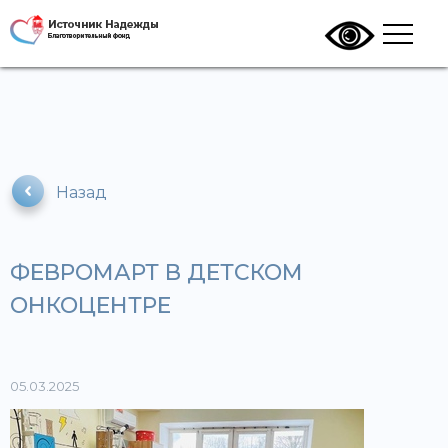
Назад
ФЕВРОМАРТ В ДЕТСКОМ
ОНКОЦЕНТРЕ
05.03.2025