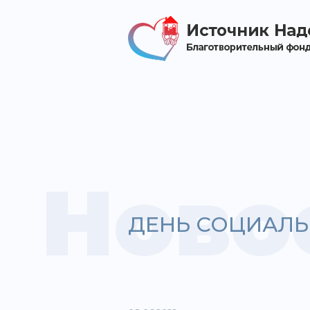
Ново
ДЕНЬ СОЦИАЛЬ