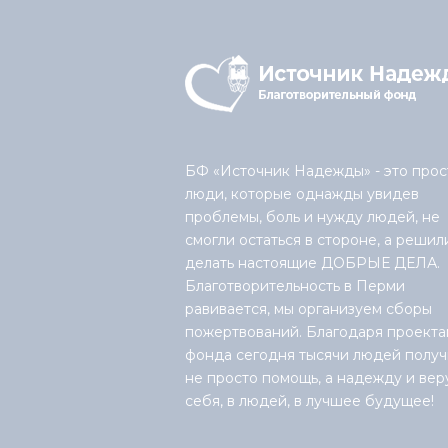
БФ «Источник Надежды» - это прос
люди, которые однажды увидев
проблемы, боль и нужду людей, не
смогли остаться в стороне, а решил
делать настоящие ДОБРЫЕ ДЕЛА.
Благотворительность в Перми
равивается, мы организуем сборы
пожертвований. Благодаря проекта
фонда сегодня тысячи людей получ
не просто помощь, а надежду и вер
себя, в людей, в лучшее будущее!