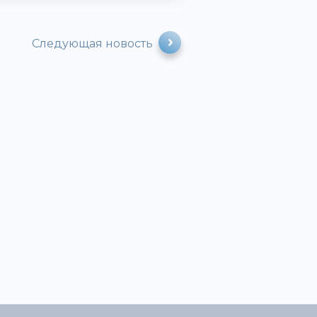
Следующая новость