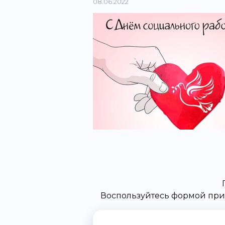
08.06.2022
Воспользуйтесь формой при