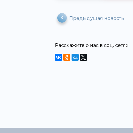
Предыдущая новость
Расскажите о нас в соц. сетях