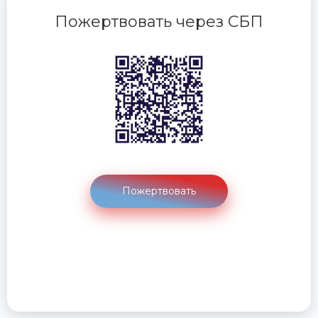
Пожертвовать через СБП
Пожертвовать