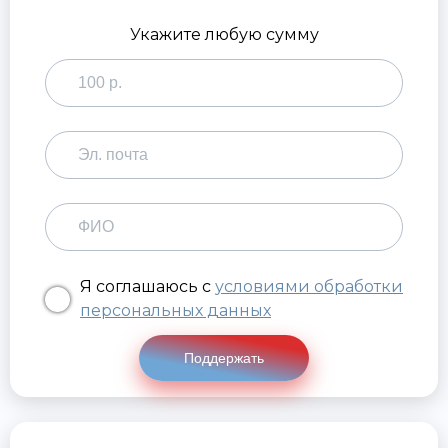
Укажите любую сумму
Я соглашаюсь с
условиями обработки
персональных данных
Поддержать