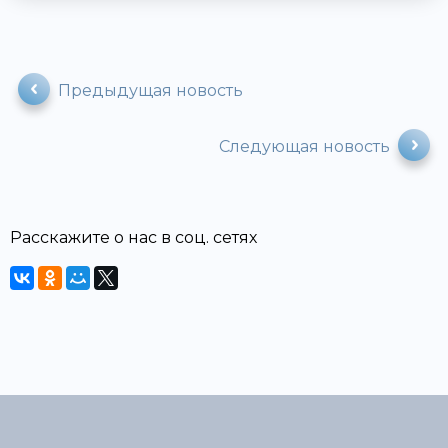
Предыдущая новость
Следующая новость
Расскажите о нас в соц. сетях