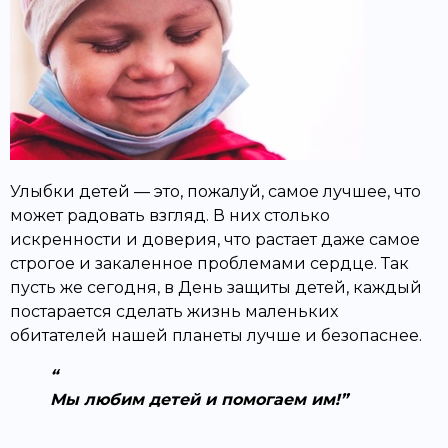
Улыбки детей — это, пожалуй, самое лучшее, что
может радовать взгляд. В них столько
искренности и доверия, что растает даже самое
строгое и закаленное проблемами сердце. Так
пусть же сегодня, в День защиты детей, каждый
постарается сделать жизнь маленьких
обитателей нашей планеты лучше и безопаснее.
Мы любим детей и помогаем им!