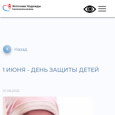
Назад
1 ИЮНЯ - ДЕНЬ ЗАЩИТЫ ДЕТЕЙ
01.06.2022