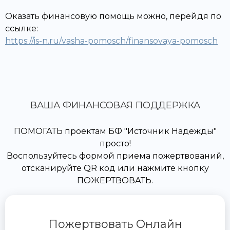
Оказать финансовую помощь можно, перейдя по
ссылке:
https://is-n.ru/vasha-pomosch/finansovaya-pomosch
ВАША ФИНАНСОВАЯ ПОДДЕРЖКА
ПОМОГАТЬ проектам БФ "Источник Надежды"
просто!
Воспользуйтесь формой приема пожертвований,
отсканируйте QR код или нажмите кнопку
ПОЖЕРТВОВАТЬ.
Пожертвовать Онлайн