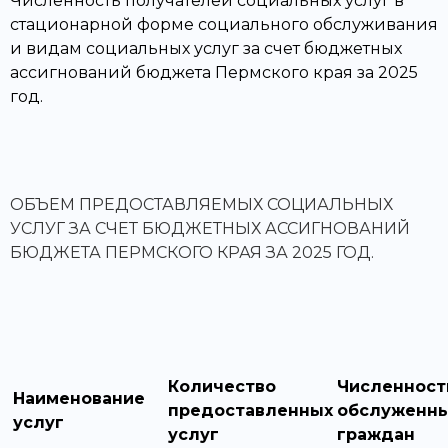
Численность получателей социальных услуг в
стационарной форме социального обслуживания
и видам социальных услуг за счет бюджетных
ассигнований бюджета Пермского края за 2025
год.
ОБЪЕМ ПРЕДОСТАВЛЯЕМЫХ СОЦИАЛЬНЫХ
УСЛУГ ЗА СЧЕТ БЮДЖЕТНЫХ АССИГНОВАНИЙ
БЮДЖЕТА ПЕРМСКОГО КРАЯ ЗА 2025 ГОД.
Количество
Численност
Наименование
предоставленных
обслуженн
услуг
услуг
граждан