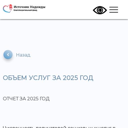
Назад
ОБЪЕМ УСЛУГ ЗА 2025 ГОД
ОТЧЕТ ЗА 2025 ГОД