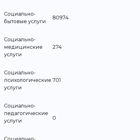
Социально-
80974
бытовые услуги
Социально-
медицинские
274
услуги
Социально-
психологические
701
услуги
Социально-
педагогические
0
услуги
Социально-