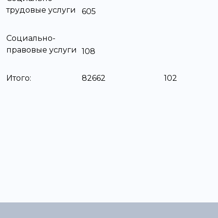
трудовые услуги
605
Социально-
правовые услуги
108
Итого:
82662
102